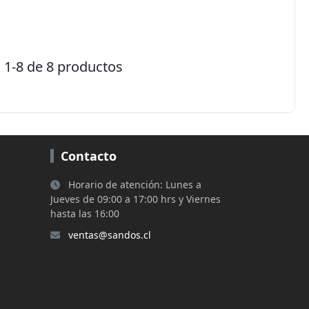
1-8 de 8 productos
Contacto
Horario de atención: Lunes a
Jueves de 09:00 a 17:00 hrs y Viernes
hasta las 16:00
ventas@sandos.cl