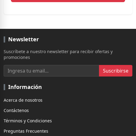
Newsletter
Suscríbete a nuestro newsletter para recibir ofertas y
promociones
Suscribirse
Información
Acerca de nosotros
Contáctenos
Términos y Condiciones
Preguntas Frecuentes