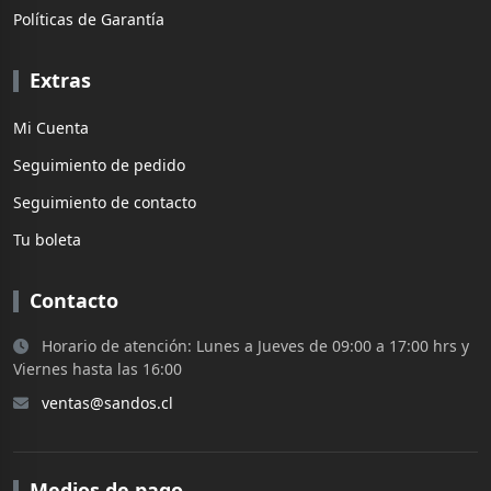
Políticas de Garantía
Extras
Mi Cuenta
Seguimiento de pedido
Seguimiento de contacto
Tu boleta
Contacto
Horario de atención: Lunes a Jueves de 09:00 a 17:00 hrs y
Viernes hasta las 16:00
ventas@sandos.cl
Medios de pago