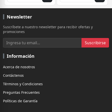
Newsletter
Suscríbete a nuestro newsletter para recibir ofertas y
promociones
Suscribirse
Información
Acerca de nosotros
Contáctenos
Términos y Condiciones
Preguntas Frecuentes
Políticas de Garantía