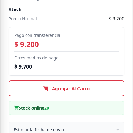
Xtech
$ 9.200
Precio Normal
Pago con transferencia
$ 9.200
Otros medios de pago
$ 9.700
Agregar Al Carro
Stock online
20
Estimar la fecha de envío