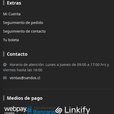
Extras
Mi Cuenta
Seguimiento de pedido
Seguimiento de contacto
Tu boleta
Contacto
Horario de atención: Lunes a Jueves de 09:00 a 17:00 hrs y
Viernes hasta las 16:00
ventas@sandos.cl
Medios de pago