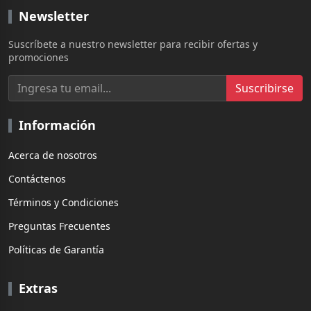
Newsletter
Suscríbete a nuestro newsletter para recibir ofertas y
promociones
Suscribirse
Información
Acerca de nosotros
Contáctenos
Términos y Condiciones
Preguntas Frecuentes
Políticas de Garantía
Extras