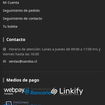
Mi Cuenta
Seguimiento de pedido
Seguimiento de contacto
Tu boleta
Contacto
Horario de atención: Lunes a Jueves de 09:00 a 17:00 hrs y
Viernes hasta las 16:00
ventas@sandos.cl
Medios de pago