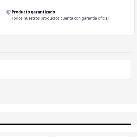
Producto garantizado
Todos nuestros productos cuenta con garantía oficial