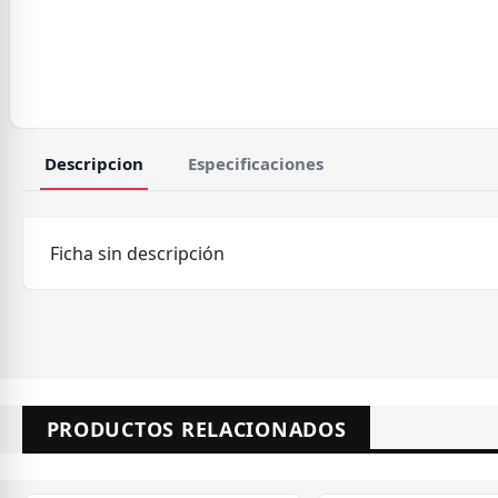
Descripcion
Especificaciones
Ficha sin descripción
PRODUCTOS RELACIONADOS