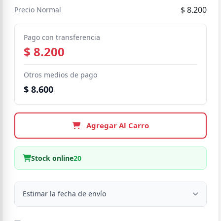
$ 8.200
Precio Normal
Pago con transferencia
$ 8.200
Otros medios de pago
$ 8.600
Agregar Al Carro
Stock online
20
Estimar la fecha de envío
Despacho a domicilio