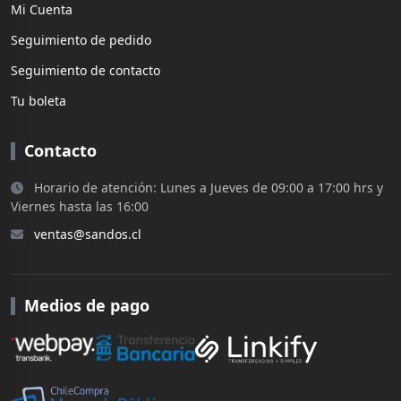
Mi Cuenta
Seguimiento de pedido
Seguimiento de contacto
Tu boleta
Contacto
Horario de atención: Lunes a Jueves de 09:00 a 17:00 hrs y
Viernes hasta las 16:00
ventas@sandos.cl
Medios de pago