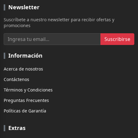
Newsletter
Suscríbete a nuestro newsletter para recibir ofertas y
promociones
Suscribirse
Información
Acerca de nosotros
Contáctenos
Términos y Condiciones
Preguntas Frecuentes
Políticas de Garantía
Extras