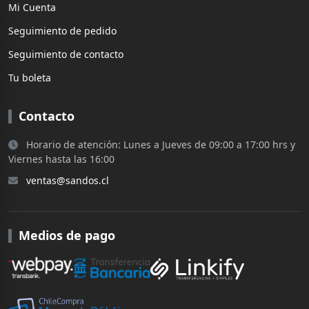
Mi Cuenta
Seguimiento de pedido
Seguimiento de contacto
Tu boleta
Contacto
Horario de atención: Lunes a Jueves de 09:00 a 17:00 hrs y
Viernes hasta las 16:00
ventas@sandos.cl
Medios de pago