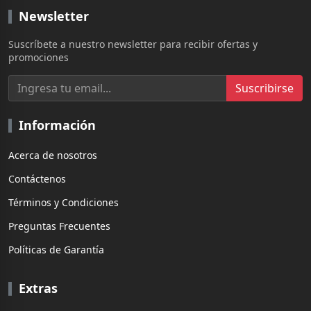
Newsletter
Suscríbete a nuestro newsletter para recibir ofertas y
promociones
Suscribirse
Información
Acerca de nosotros
Contáctenos
Términos y Condiciones
Preguntas Frecuentes
Políticas de Garantía
Extras