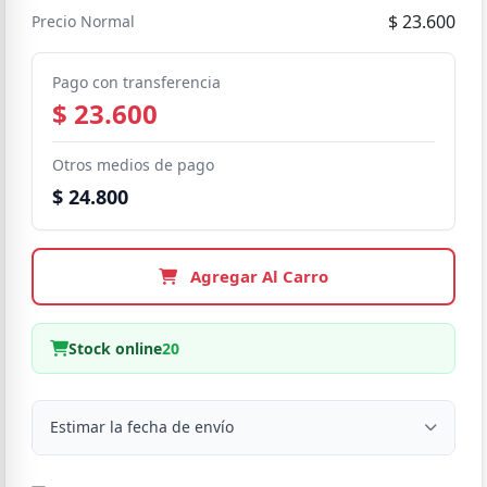
$ 23.600
Precio Normal
Pago con transferencia
$ 23.600
Otros medios de pago
$ 24.800
Agregar Al Carro
Stock online
20
Estimar la fecha de envío
Despacho a domicilio