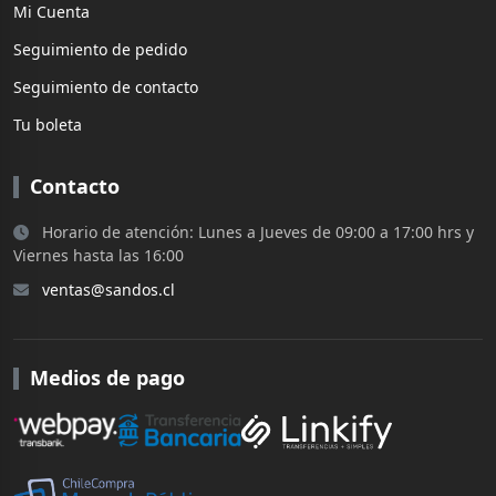
Mi Cuenta
Seguimiento de pedido
Seguimiento de contacto
Tu boleta
Contacto
Horario de atención: Lunes a Jueves de 09:00 a 17:00 hrs y
Viernes hasta las 16:00
ventas@sandos.cl
Medios de pago