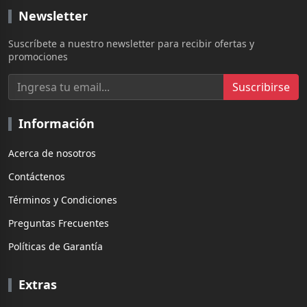
Newsletter
Suscríbete a nuestro newsletter para recibir ofertas y
promociones
Suscribirse
Información
Acerca de nosotros
Contáctenos
Términos y Condiciones
Preguntas Frecuentes
Políticas de Garantía
Extras