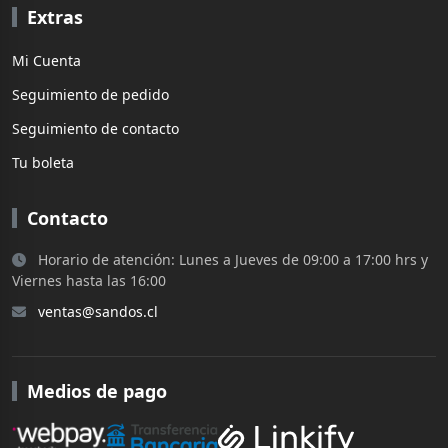
Extras
Mi Cuenta
Seguimiento de pedido
Seguimiento de contacto
Tu boleta
Contacto
Horario de atención: Lunes a Jueves de 09:00 a 17:00 hrs y
Viernes hasta las 16:00
ventas@sandos.cl
Medios de pago