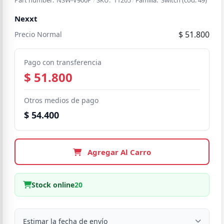
Nexxt
$ 51.800
Precio Normal
Pago con transferencia
$ 51.800
Otros medios de pago
$ 54.400
Agregar Al Carro
Stock online
20
Estimar la fecha de envío