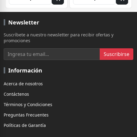
Newsletter
Suscríbete a nuestro newsletter para recibir ofertas y
promociones
Suscribirse
Información
Acerca de nosotros
Contáctenos
Términos y Condiciones
Preguntas Frecuentes
Políticas de Garantía