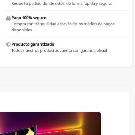
Recibe tu pedido donde estés, de forma rápida y segura.
Pago 100% seguro
Comuna
Compra con tranquilidad a través de los medios de pagos
disponibles
Producto garantizado
Todos nuestros productos cuenta con garantía oficial