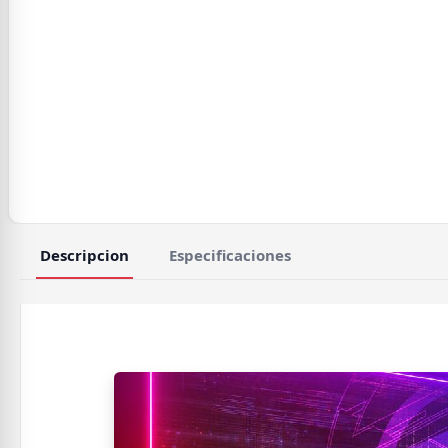
Descripcion
Especificaciones