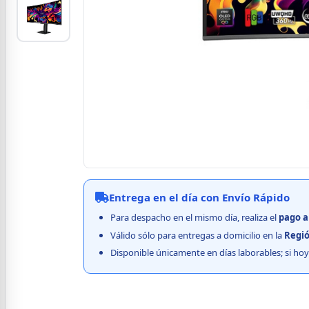
Entrega en el día con Envío Rápido
Para despacho en el mismo día, realiza el
pago
a
Válido sólo para entregas a domicilio en la
Regió
Disponible únicamente en días laborables; si hoy 