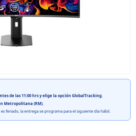
ntes de las 11:00 hrs y elige la opción GlobalTracking
.
n Metropolitana (RM)
.
es feriado, la entrega se programa para el siguiente día hábil.