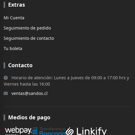
Extras
Mi Cuenta
Seguimiento de pedido
Seguimiento de contacto
Tu boleta
Contacto
Horario de atención: Lunes a Jueves de 09:00 a 17:00 hrs y
Viernes hasta las 16:00
ventas@sandos.cl
Medios de pago