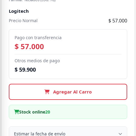
Logitech
$ 57.000
Precio Normal
Pago con transferencia
$ 57.000
Otros medios de pago
$ 59.900
Agregar Al Carro
Stock online
20
Estimar la fecha de envío