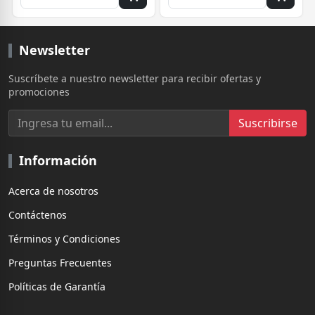
Newsletter
Suscríbete a nuestro newsletter para recibir ofertas y
promociones
Suscribirse
Información
Acerca de nosotros
Contáctenos
Términos y Condiciones
Preguntas Frecuentes
Políticas de Garantía