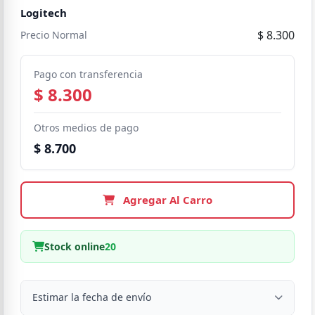
Logitech
$ 8.300
Precio Normal
Pago con transferencia
$ 8.300
Otros medios de pago
$ 8.700
Agregar Al Carro
Stock online
20
Estimar la fecha de envío