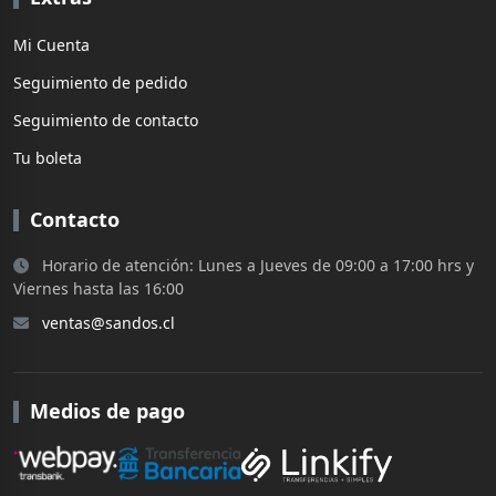
Mi Cuenta
Seguimiento de pedido
Seguimiento de contacto
Tu boleta
Contacto
Horario de atención: Lunes a Jueves de 09:00 a 17:00 hrs y
Viernes hasta las 16:00
ventas@sandos.cl
Medios de pago