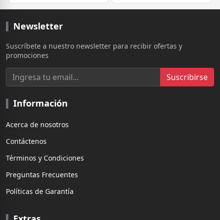
Newsletter
Suscríbete a nuestro newsletter para recibir ofertas y
promociones
Suscribirse
Información
Acerca de nosotros
Contáctenos
Términos y Condiciones
Preguntas Frecuentes
Políticas de Garantía
Extras