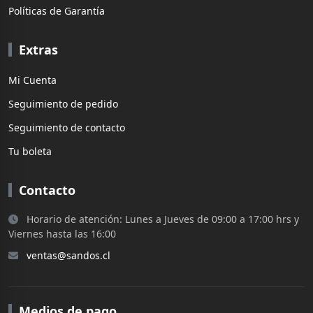
Políticas de Garantía
Extras
Mi Cuenta
Seguimiento de pedido
Seguimiento de contacto
Tu boleta
Contacto
Horario de atención: Lunes a Jueves de 09:00 a 17:00 hrs y
Viernes hasta las 16:00
ventas@sandos.cl
Medios de pago