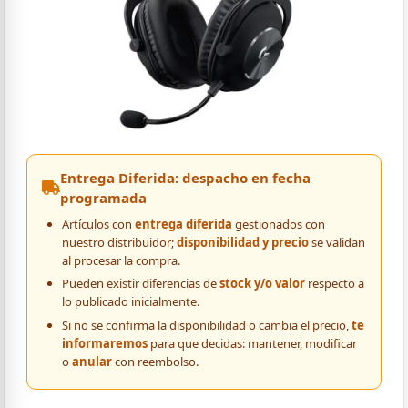
Entrega Diferida: despacho en fecha
programada
Artículos con
entrega diferida
gestionados con
nuestro distribuidor;
disponibilidad y precio
se validan
al procesar la compra.
Pueden existir diferencias de
stock y/o valor
respecto a
lo publicado inicialmente.
Si no se confirma la disponibilidad o cambia el precio,
te
informaremos
para que decidas: mantener, modificar
o
anular
con reembolso.