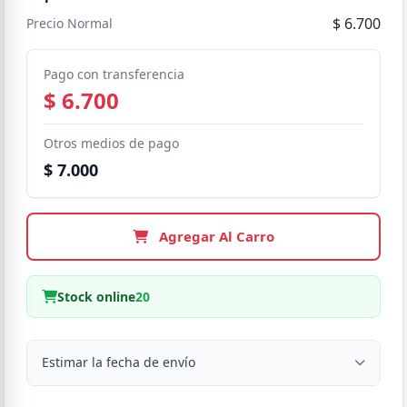
$ 6.700
Precio Normal
Pago con transferencia
$ 6.700
Otros medios de pago
$ 7.000
Agregar Al Carro
Stock online
20
Estimar la fecha de envío
Despacho a domicilio