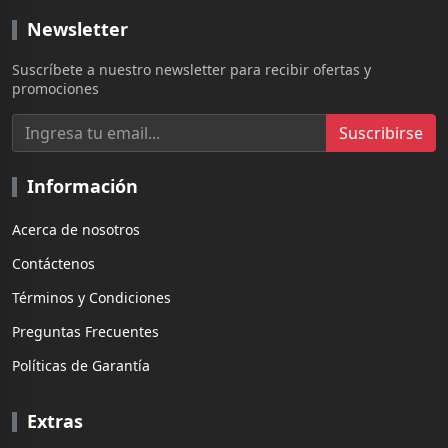
Newsletter
Suscríbete a nuestro newsletter para recibir ofertas y
promociones
Suscribirse
Información
Acerca de nosotros
Contáctenos
Términos y Condiciones
Preguntas Frecuentes
Políticas de Garantía
Extras