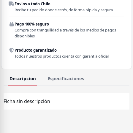
Envíos a todo Chile
Región
Recibe tu pedido donde estés, de forma rápida y segura.
Pago 100% seguro
Comuna
Compra con tranquilidad a través de los medios de pagos
disponibles
Producto garantizado
Todos nuestros productos cuenta con garantía oficial
Descripcion
Especificaciones
Ficha sin descripción