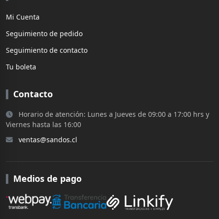
Mi Cuenta
Seguimiento de pedido
Seguimiento de contacto
Tu boleta
Contacto
Horario de atención: Lunes a Jueves de 09:00 a 17:00 hrs y
Viernes hasta las 16:00
ventas@sandos.cl
Medios de pago