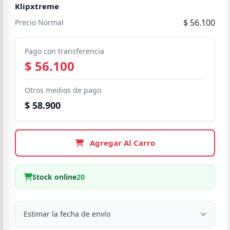
Klipxtreme
$ 56.100
Precio Normal
Pago con transferencia
$ 56.100
Otros medios de pago
$ 58.900
Agregar Al Carro
Stock online
20
Estimar la fecha de envío