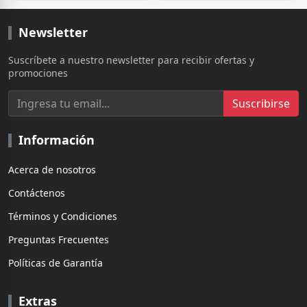
Newsletter
Suscríbete a nuestro newsletter para recibir ofertas y
promociones
Suscribirse
Información
Acerca de nosotros
Contáctenos
Términos y Condiciones
Preguntas Frecuentes
Políticas de Garantía
Extras