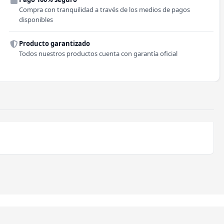
Comuna
Compra con tranquilidad a través de los medios de pagos
disponibles
Producto garantizado
Todos nuestros productos cuenta con garantía oficial