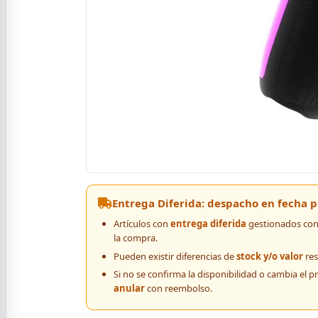
Entrega Diferida: despacho en fecha
Artículos con
entrega diferida
gestionados con 
la compra.
Pueden existir diferencias de
stock y/o valor
res
Si no se confirma la disponibilidad o cambia el p
anular
con reembolso.