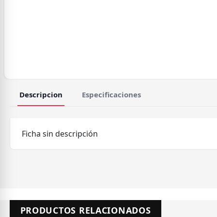
Descripcion
Especificaciones
Ficha sin descripción
PRODUCTOS RELACIONADOS