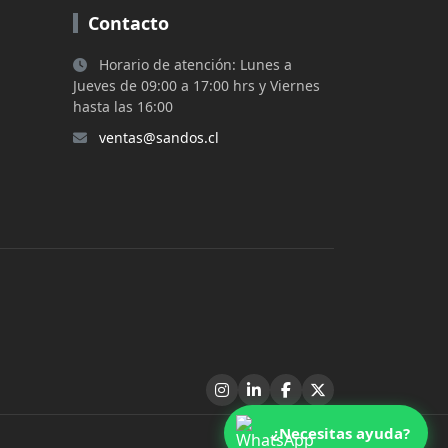
Contacto
Horario de atención: Lunes a
Jueves de 09:00 a 17:00 hrs y Viernes
hasta las 16:00
ventas@sandos.cl
¿Necesitas ayuda?