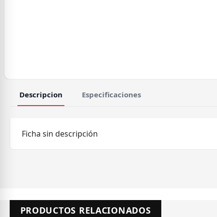
Descripcion
Especificaciones
Ficha sin descripción
PRODUCTOS RELACIONADOS