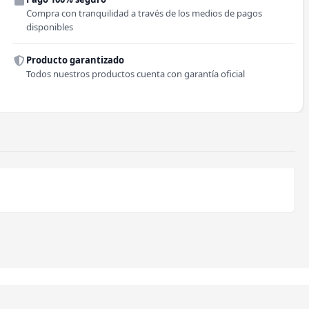
Comuna
Compra con tranquilidad a través de los medios de pagos
disponibles
Producto garantizado
Todos nuestros productos cuenta con garantía oficial