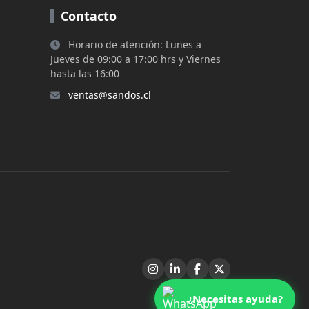
Contacto
Horario de atención: Lunes a
Jueves de 09:00 a 17:00 hrs y Viernes
hasta las 16:00
ventas@sandos.cl
¿Necesitas ayuda?