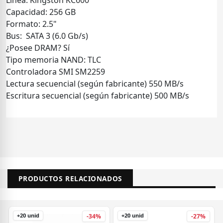
Capacidad: 256 GB
Formato: 2.5"
Bus: SATA 3 (6.0 Gb/s)
¿Posee DRAM? Sí
Tipo memoria NAND: TLC
Controladora SMI SM2259
Lectura secuencial (según fabricante) 550 MB/s
Escritura secuencial (según fabricante) 500 MB/s
PRODUCTOS RELACIONADOS
+20 unid
+20 unid
-34%
-27%