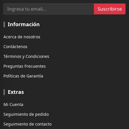
Suscribirse
Información
Acerca de nosotros
Contáctenos
Términos y Condiciones
Preguntas Frecuentes
Políticas de Garantía
Extras
Mi Cuenta
Seguimiento de pedido
Seguimiento de contacto