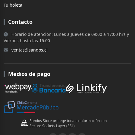
Tu boleta
Contacto
Horario de atención: Lunes a Jueves de 09:00 a 17:00 hrs y
Viernes hasta las 16:00
ventas@sandos.cl
Medios de pago
Sandos Store protege toda tu información con
Secure Sockets Layer (SSL)