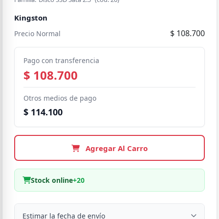
Kingston
$ 108.700
Precio Normal
Pago con transferencia
$ 108.700
Otros medios de pago
$ 114.100
Agregar Al Carro
Stock online
+20
Estimar la fecha de envío