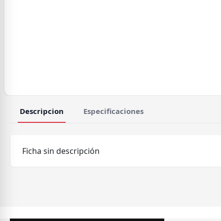
Descripcion
Especificaciones
Ficha sin descripción