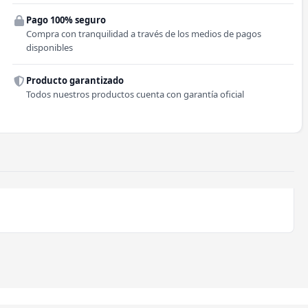
Pago 100% seguro
Comuna
Compra con tranquilidad a través de los medios de pagos
disponibles
Producto garantizado
Todos nuestros productos cuenta con garantía oficial