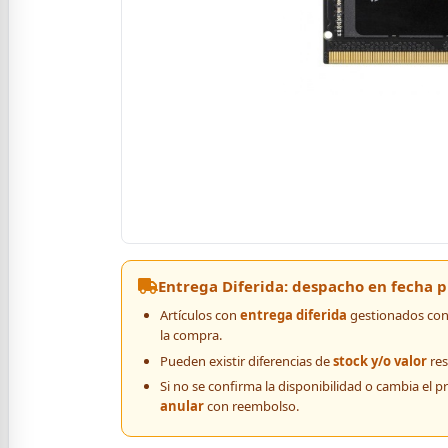
Entrega Diferida: despacho en fecha
Artículos con
entrega diferida
gestionados con 
la compra.
Pueden existir diferencias de
stock y/o valor
res
Si no se confirma la disponibilidad o cambia el p
anular
con reembolso.