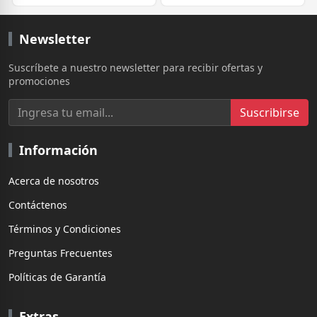
Newsletter
Suscríbete a nuestro newsletter para recibir ofertas y
promociones
Suscribirse
Información
Acerca de nosotros
Contáctenos
Términos y Condiciones
Preguntas Frecuentes
Políticas de Garantía
Extras