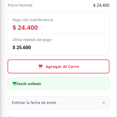
$ 24.400
Precio Normal
Pago con transferencia
$ 24.400
Otros medios de pago
$ 25.600
Agregar Al Carro
Stock online
9
Estimar la fecha de envío
Despacho a domicilio