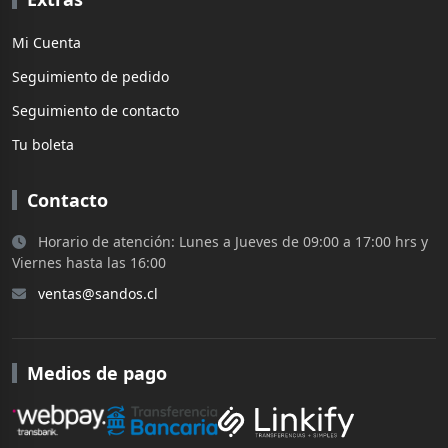
Mi Cuenta
Seguimiento de pedido
Seguimiento de contacto
Tu boleta
Contacto
Horario de atención: Lunes a Jueves de 09:00 a 17:00 hrs y
Viernes hasta las 16:00
ventas@sandos.cl
Medios de pago