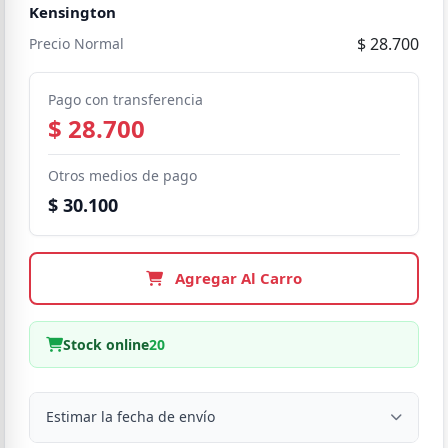
Kensington
$ 28.700
Precio Normal
Pago con transferencia
$ 28.700
Otros medios de pago
$ 30.100
Agregar Al Carro
Stock online
20
Estimar la fecha de envío