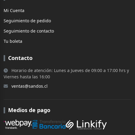
Mi Cuenta
Seguimiento de pedido
Seguimiento de contacto
Tu boleta
Contacto
Horario de atención: Lunes a Jueves de 09:00 a 17:00 hrs y
Viernes hasta las 16:00
ventas@sandos.cl
Medios de pago