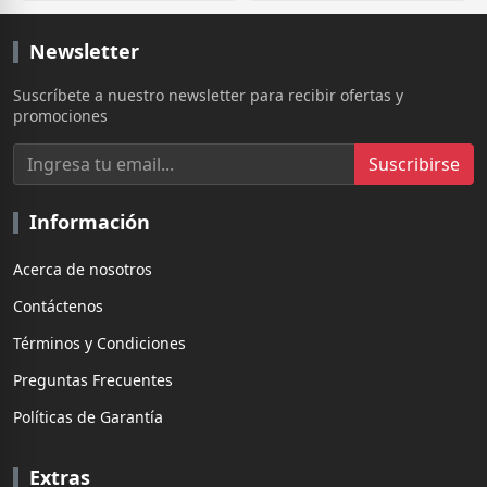
Newsletter
Suscríbete a nuestro newsletter para recibir ofertas y
promociones
Suscribirse
Información
Acerca de nosotros
Contáctenos
Términos y Condiciones
Preguntas Frecuentes
Políticas de Garantía
Extras