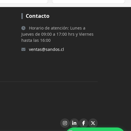
i(n), Bluetooth
Contacto
Horario de atención: Lunes a
Jueves de 09:00 a 17:00 hrs y Viernes
hasta las 16:00
ventas@sandos.cl