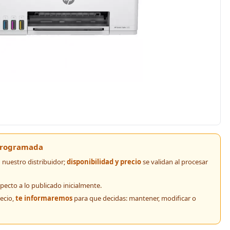
 programada
nuestro distribuidor;
disponibilidad y precio
se validan al procesar
pecto a lo publicado inicialmente.
recio,
te informaremos
para que decidas: mantener, modificar o