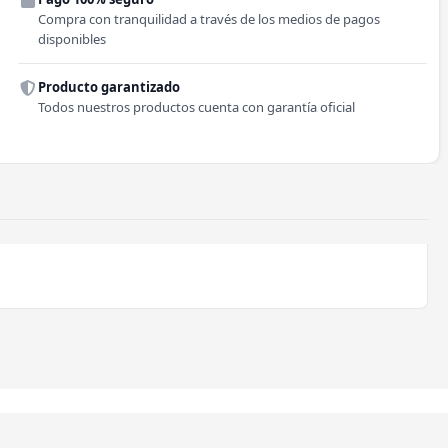
Comuna
Compra con tranquilidad a través de los medios de pagos
disponibles
Producto garantizado
Todos nuestros productos cuenta con garantía oficial