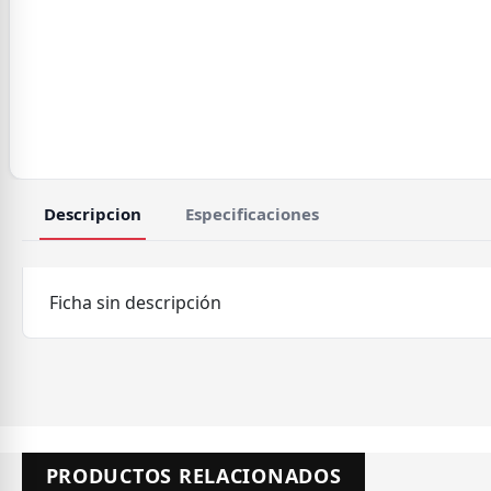
Descripcion
Especificaciones
Ficha sin descripción
PRODUCTOS RELACIONADOS