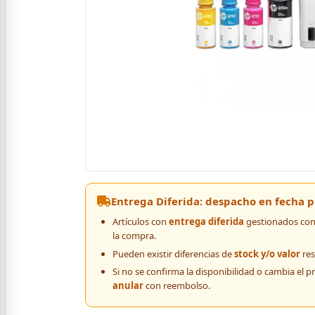
Entrega Diferida: despacho en fecha
Artículos con
entrega diferida
gestionados con 
la compra.
Pueden existir diferencias de
stock y/o valor
res
Si no se confirma la disponibilidad o cambia el p
anular
con reembolso.