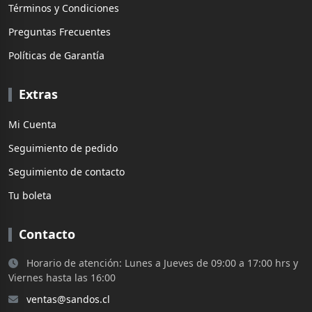
Términos y Condiciones
Preguntas Frecuentes
Políticas de Garantía
Extras
Mi Cuenta
Seguimiento de pedido
Seguimiento de contacto
Tu boleta
Contacto
Horario de atención: Lunes a Jueves de 09:00 a 17:00 hrs y
Viernes hasta las 16:00
ventas@sandos.cl