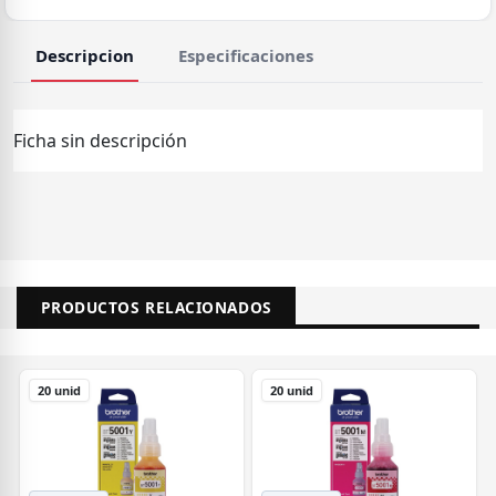
Descripcion
Especificaciones
Ficha sin descripción
PRODUCTOS RELACIONADOS
20 unid
20 unid