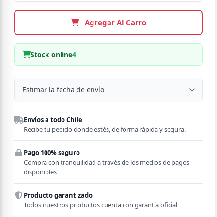
Agregar Al Carro
Stock online
4
Estimar la fecha de envío
Despacho a domicilio
Envíos a todo Chile
Región
Recibe tu pedido donde estés, de forma rápida y segura.
Pago 100% seguro
Comuna
Compra con tranquilidad a través de los medios de pagos
disponibles
Producto garantizado
Todos nuestros productos cuenta con garantía oficial