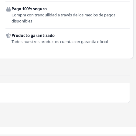
Pago 100% seguro
Comuna
Compra con tranquilidad a través de los medios de pagos
disponibles
Producto garantizado
Todos nuestros productos cuenta con garantía oficial