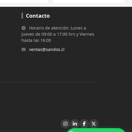
Contacto
Horario de atención: Lunes a
Jueves de 09:00 a 17:00 hrs y Viernes
hasta las 16:00
ventas@sandos.cl