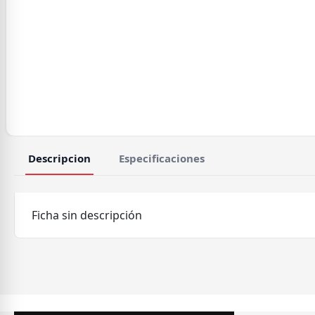
Descripcion
Especificaciones
Ficha sin descripción