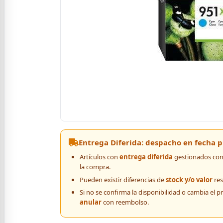
Entrega Diferida: despacho en fecha
Artículos con
entrega diferida
gestionados con 
la compra.
Pueden existir diferencias de
stock y/o valor
res
Si no se confirma la disponibilidad o cambia el p
anular
con reembolso.