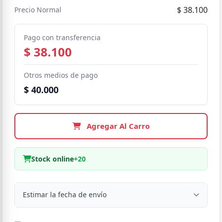
$ 38.100
Precio Normal
Pago con transferencia
$ 38.100
Otros medios de pago
$ 40.000
Agregar Al Carro
Stock online
+20
Estimar la fecha de envío
Despacho a domicilio