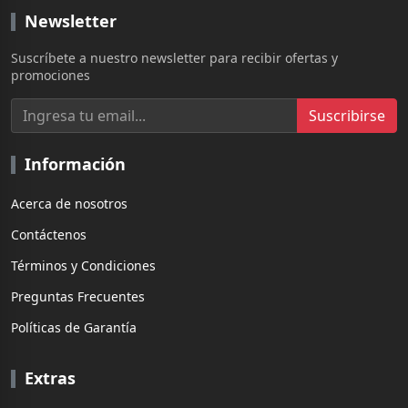
Newsletter
Suscríbete a nuestro newsletter para recibir ofertas y
promociones
Suscribirse
Información
Acerca de nosotros
Contáctenos
Términos y Condiciones
Preguntas Frecuentes
Políticas de Garantía
Extras