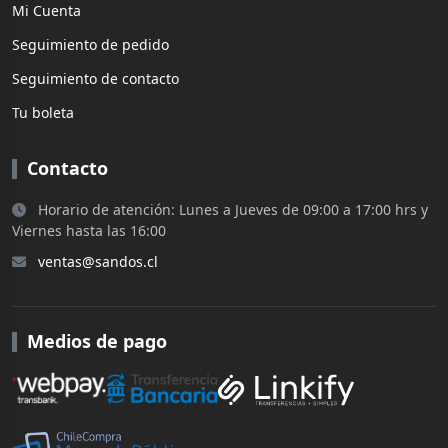
Mi Cuenta
Seguimiento de pedido
Seguimiento de contacto
Tu boleta
Contacto
Horario de atención: Lunes a Jueves de 09:00 a 17:00 hrs y
Viernes hasta las 16:00
ventas@sandos.cl
Medios de pago