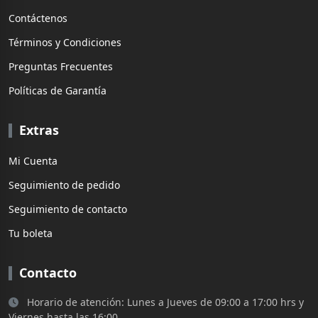
Contáctenos
Términos y Condiciones
Preguntas Frecuentes
Políticas de Garantía
Extras
Mi Cuenta
Seguimiento de pedido
Seguimiento de contacto
Tu boleta
Contacto
Horario de atención: Lunes a Jueves de 09:00 a 17:00 hrs y
Viernes hasta las 16:00