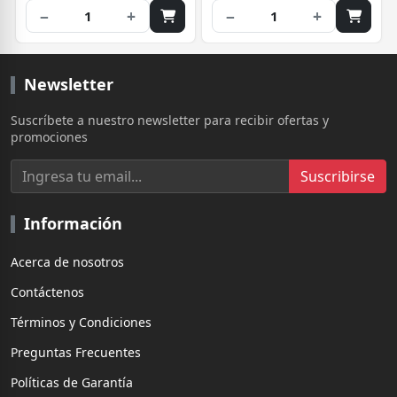
−
+
−
+
1
1
Newsletter
Suscríbete a nuestro newsletter para recibir ofertas y
promociones
Suscribirse
Información
Acerca de nosotros
Contáctenos
Términos y Condiciones
Preguntas Frecuentes
Políticas de Garantía