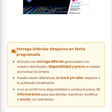
Entrega Diferida: despacho en fecha
programada
Artículos con
entrega diferida
gestionados con
nuestro distribuidor;
disponibilidad y precio
se validan
al procesar la compra.
Pueden existir diferencias de
stock y/o valor
respecto a
lo publicado inicialmente.
Si no se confirma la disponibilidad o cambia el precio,
te
informaremos
para que decidas: mantener, modificar
o
anular
con reembolso.