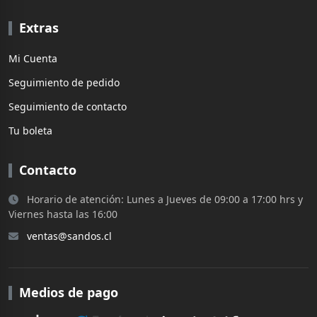
Extras
Mi Cuenta
Seguimiento de pedido
Seguimiento de contacto
Tu boleta
Contacto
Horario de atención: Lunes a Jueves de 09:00 a 17:00 hrs y
Viernes hasta las 16:00
ventas@sandos.cl
Medios de pago