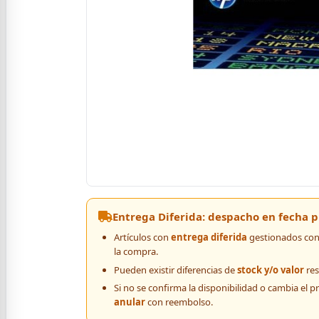
Entrega Diferida: despacho en fecha
Artículos con
entrega diferida
gestionados con 
la compra.
Pueden existir diferencias de
stock y/o valor
res
Si no se confirma la disponibilidad o cambia el p
anular
con reembolso.