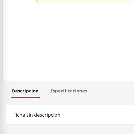
Descripcion
Especificaciones
Ficha sin descripción