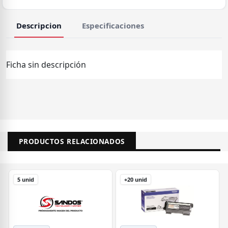
Descripcion
Especificaciones
Ficha sin descripción
PRODUCTOS RELACIONADOS
5 unid
+20 unid