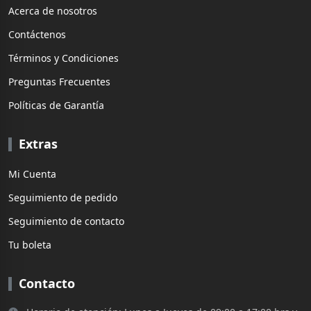
Acerca de nosotros
Contáctenos
Términos y Condiciones
Preguntas Frecuentes
Políticas de Garantía
Extras
Mi Cuenta
Seguimiento de pedido
Seguimiento de contacto
Tu boleta
Contacto