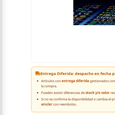
Entrega Diferida: despacho en fecha
Artículos con
entrega diferida
gestionados con 
la compra.
Pueden existir diferencias de
stock y/o valor
res
Si no se confirma la disponibilidad o cambia el p
anular
con reembolso.