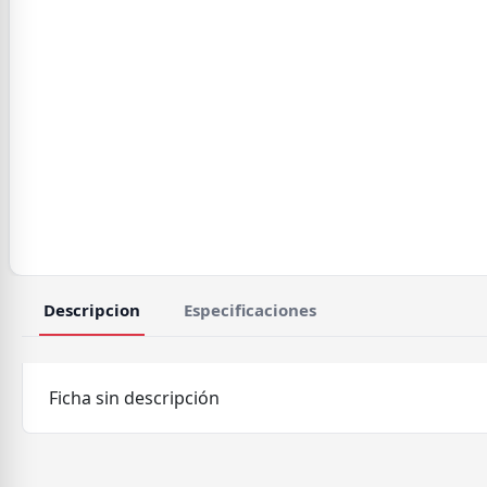
Descripcion
Especificaciones
Ficha sin descripción