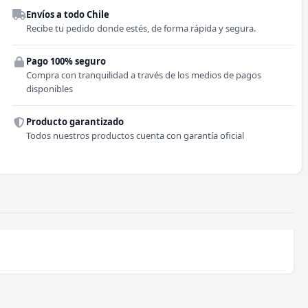
Envíos a todo Chile
Región
Recibe tu pedido donde estés, de forma rápida y segura.
Pago 100% seguro
Comuna
Compra con tranquilidad a través de los medios de pagos
disponibles
Producto garantizado
Todos nuestros productos cuenta con garantía oficial