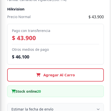
Hikvision
$ 43.900
Precio Normal
Pago con transferencia
$ 43.900
Otros medios de pago
$ 46.100
Agregar Al Carro
Stock online
20
Estimar la fecha de envío