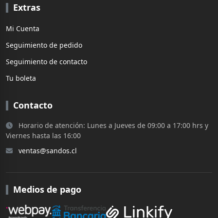
Extras
Mi Cuenta
Seguimiento de pedido
Seguimiento de contacto
Tu boleta
Contacto
Horario de atención: Lunes a Jueves de 09:00 a 17:00 hrs y
Viernes hasta las 16:00
ventas@sandos.cl
Medios de pago