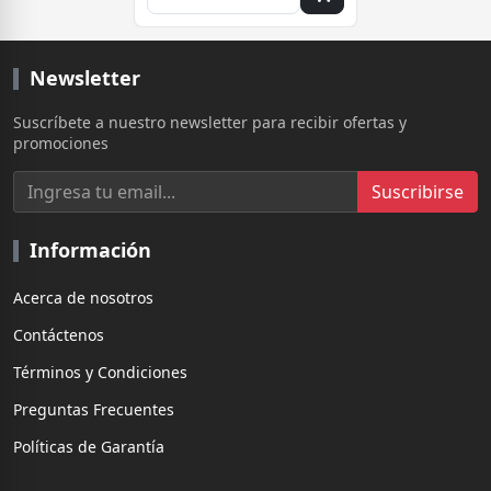
Newsletter
Suscríbete a nuestro newsletter para recibir ofertas y
promociones
Suscribirse
Información
Acerca de nosotros
Contáctenos
Términos y Condiciones
Preguntas Frecuentes
Políticas de Garantía