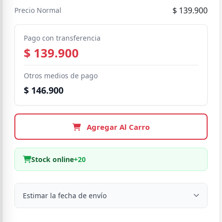
$ 139.900
Precio Normal
Pago con transferencia
$ 139.900
Otros medios de pago
$ 146.900
Agregar Al Carro
Stock online
+20
Estimar la fecha de envío
Despacho a domicilio