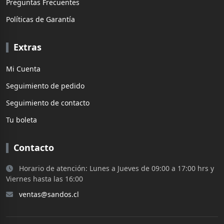
Preguntas Frecuentes
Políticas de Garantía
Extras
Mi Cuenta
Seguimiento de pedido
Seguimiento de contacto
Tu boleta
Contacto
Horario de atención: Lunes a Jueves de 09:00 a 17:00 hrs y
Viernes hasta las 16:00
ventas@sandos.cl