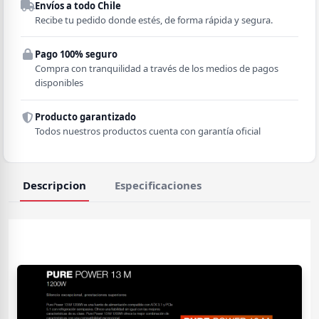
Envíos a todo Chile
Región
Recibe tu pedido donde estés, de forma rápida y segura.
Pago 100% seguro
Comuna
Compra con tranquilidad a través de los medios de pagos
disponibles
Producto garantizado
Todos nuestros productos cuenta con garantía oficial
Descripcion
Especificaciones