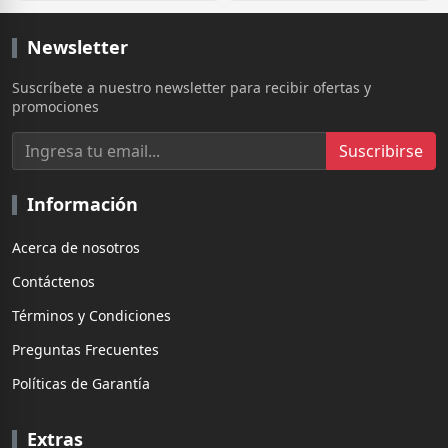
Newsletter
Suscríbete a nuestro newsletter para recibir ofertas y
promociones
Suscribirse
Información
Acerca de nosotros
Contáctenos
Términos y Condiciones
Preguntas Frecuentes
Políticas de Garantía
Extras