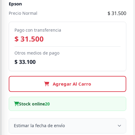
Epson
$ 31.500
Precio Normal
Pago con transferencia
$ 31.500
Otros medios de pago
$ 33.100
Agregar Al Carro
Stock online
20
Estimar la fecha de envío