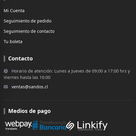
Mi Cuenta
Seguimiento de pedido
Seguimiento de contacto
Tu boleta
Contacto
Horario de atención: Lunes a Jueves de 09:00 a 17:00 hrs y
Viernes hasta las 16:00
ventas@sandos.cl
Medios de pago