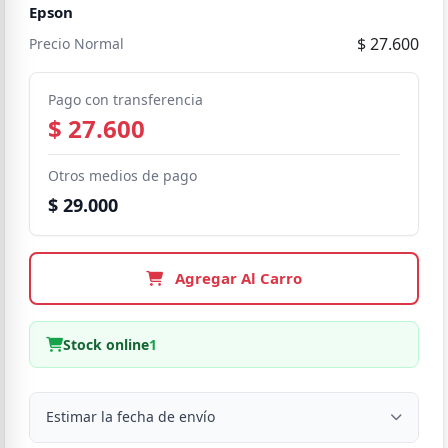
Epson
$ 27.600
Precio Normal
Pago con transferencia
$ 27.600
Otros medios de pago
$ 29.000
Agregar Al Carro
Stock online
1
Estimar la fecha de envío