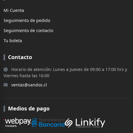
Mi Cuenta
Seguimiento de pedido
Seguimiento de contacto
Tu boleta
Contacto
Horario de atención: Lunes a Jueves de 09:00 a 17:00 hrs y
Viernes hasta las 16:00
ventas@sandos.cl
Medios de pago