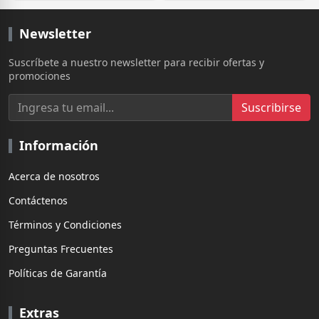
Newsletter
Suscríbete a nuestro newsletter para recibir ofertas y
promociones
Suscribirse
Información
Acerca de nosotros
Contáctenos
Términos y Condiciones
Preguntas Frecuentes
Políticas de Garantía
Extras