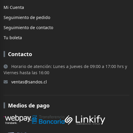
Mi Cuenta
Seguimiento de pedido
Seguimiento de contacto
Tu boleta
Contacto
Horario de atención: Lunes a Jueves de 09:00 a 17:00 hrs y
Viernes hasta las 16:00
ventas@sandos.cl
Medios de pago