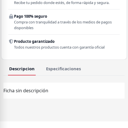
Recibe tu pedido donde estés, de forma rápida y segura.
Pago 100% seguro
Comuna
Compra con tranquilidad a través de los medios de pagos
disponibles
Producto garantizado
Todos nuestros productos cuenta con garantía oficial
Descripcion
Especificaciones
Ficha sin descripción