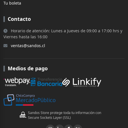
Tu boleta
Contacto
Horario de atención: Lunes a Jueves de 09:00 a 17:00 hrs y
Viernes hasta las 16:00
ventas@sandos.cl
Medios de pago
Sandos Store protege toda tu información con
Secure Sockets Layer (SSL)