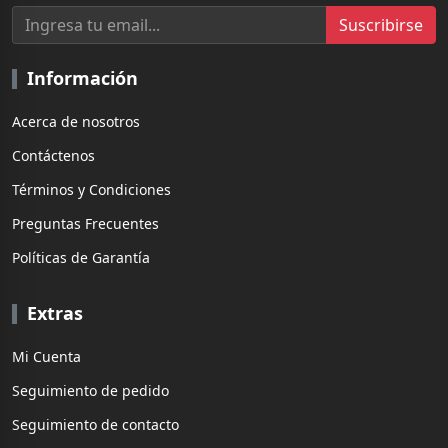
Suscribirse
Información
Acerca de nosotros
Contáctenos
Términos y Condiciones
Preguntas Frecuentes
Políticas de Garantía
Extras
Mi Cuenta
Seguimiento de pedido
Seguimiento de contacto