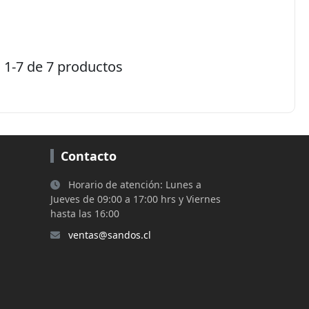
1-7 de 7 productos
Contacto
Horario de atención: Lunes a
Jueves de 09:00 a 17:00 hrs y Viernes
hasta las 16:00
ventas@sandos.cl