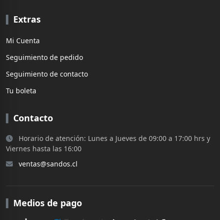
Extras
Mi Cuenta
Seguimiento de pedido
Seguimiento de contacto
Tu boleta
Contacto
Horario de atención: Lunes a Jueves de 09:00 a 17:00 hrs y
Viernes hasta las 16:00
ventas@sandos.cl
Medios de pago