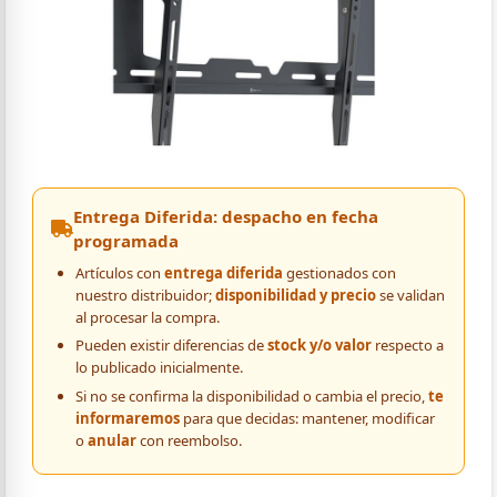
Entrega Diferida: despacho en fecha
programada
Artículos con
entrega diferida
gestionados con
nuestro distribuidor;
disponibilidad y precio
se validan
al procesar la compra.
Pueden existir diferencias de
stock y/o valor
respecto a
lo publicado inicialmente.
Si no se confirma la disponibilidad o cambia el precio,
te
informaremos
para que decidas: mantener, modificar
o
anular
con reembolso.