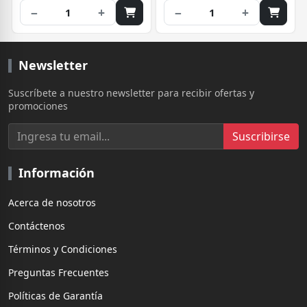
−
+
−
+
1
1
Newsletter
Suscríbete a nuestro newsletter para recibir ofertas y
promociones
Suscribirse
Información
Acerca de nosotros
Contáctenos
Términos y Condiciones
Preguntas Frecuentes
Políticas de Garantía