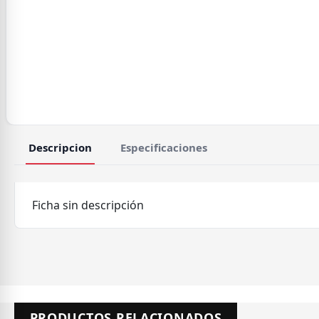
Descripcion
Especificaciones
Ficha sin descripción
PRODUCTOS RELACIONADOS