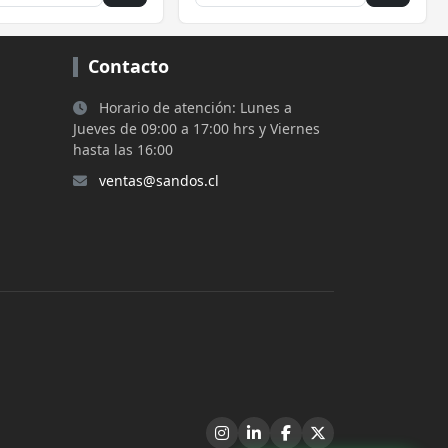
Contacto
Horario de atención: Lunes a
Jueves de 09:00 a 17:00 hrs y Viernes
hasta las 16:00
ventas@sandos.cl