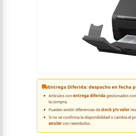
Entrega Diferida: despacho en fecha
Artículos con
entrega diferida
gestionados con 
la compra.
Pueden existir diferencias de
stock y/o valor
res
Si no se confirma la disponibilidad o cambia el p
anular
con reembolso.