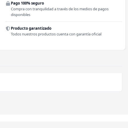
Pago 100% seguro
Comuna
Compra con tranquilidad a través de los medios de pagos
disponibles
Producto garantizado
Todos nuestros productos cuenta con garantía oficial