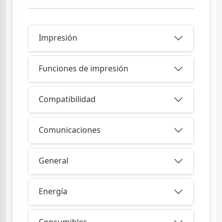
Impresión
Funciones de impresión
Compatibilidad
Comunicaciones
General
Energía