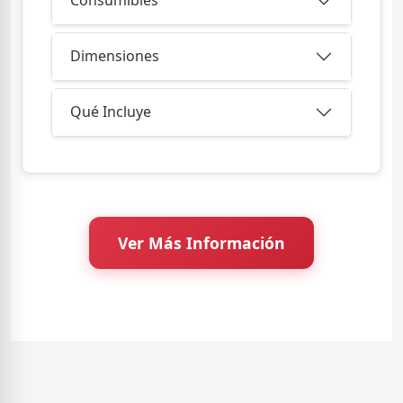
Consumibles
Dimensiones
Qué Incluye
Ver Más Información