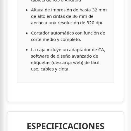
Altura de impresión de hasta 32 mm
de alto en cintas de 36 mm de
ancho a una resolución de 320 dpi
Cortador automático con función de
corte medio y completo.
La caja incluye un adaptador de CA,
software de diseño avanzado de
etiquetas (descarga web) de fácil
uso, cables y cinta.
ESPECIFICACIONES