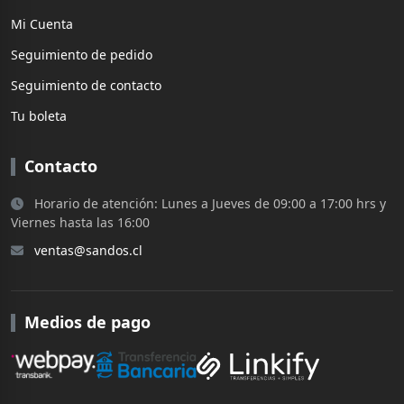
Mi Cuenta
Seguimiento de pedido
Seguimiento de contacto
Tu boleta
Contacto
Horario de atención: Lunes a Jueves de 09:00 a 17:00 hrs y
Viernes hasta las 16:00
ventas@sandos.cl
Medios de pago