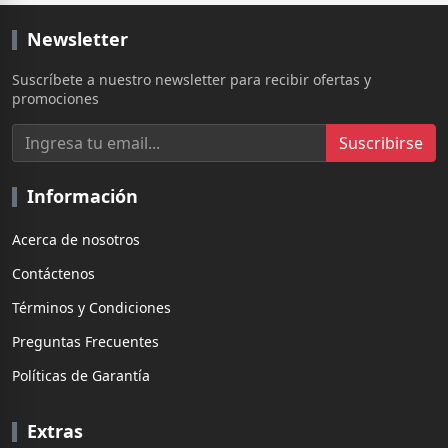
Newsletter
Suscríbete a nuestro newsletter para recibir ofertas y
promociones
Suscribirse
Información
Acerca de nosotros
Contáctenos
Términos y Condiciones
Preguntas Frecuentes
Políticas de Garantía
Extras