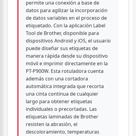
permite una conexión a base de
datos para agilizar la incorporación
de datos variables en el proceso de
etiquetado. Con la aplicación Label
Tool de Brother, disponible para
dispositivos Android y iOS, el usuario
puede diseñar sus etiquetas de
manera rápida desde su dispositivo
móvil e imprimir directamente en la
PT-P900W. Esta rotuladora cuenta
además con una cortadora
automática integrada que recorta
una cinta continua de cualquier
largo para obtener etiquetas
individuales o precortadas. Las
etiquetas laminadas de Brother
resisten la abrasión, el
descoloramiento, temperaturas