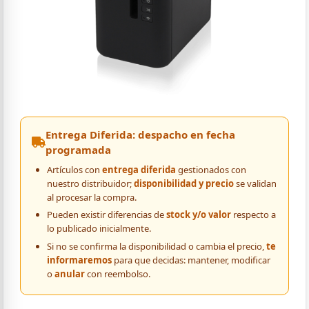
Entrega Diferida: despacho en fecha
programada
Artículos con
entrega diferida
gestionados con
nuestro distribuidor;
disponibilidad y precio
se validan
al procesar la compra.
Pueden existir diferencias de
stock y/o valor
respecto a
lo publicado inicialmente.
Si no se confirma la disponibilidad o cambia el precio,
te
informaremos
para que decidas: mantener, modificar
o
anular
con reembolso.