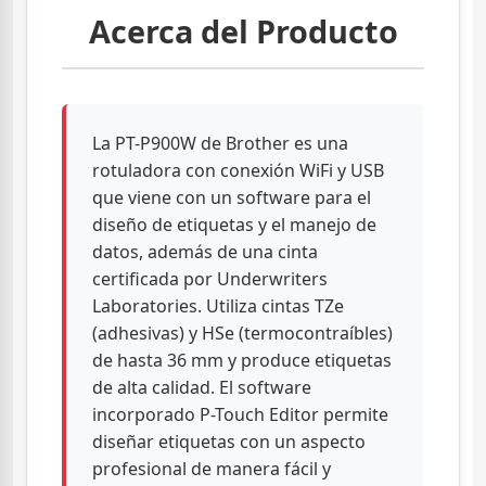
Acerca del Producto
La PT-P900W de Brother es una
rotuladora con conexión WiFi y USB
que viene con un software para el
diseño de etiquetas y el manejo de
datos, además de una cinta
certificada por Underwriters
Laboratories. Utiliza cintas TZe
(adhesivas) y HSe (termocontraíbles)
de hasta 36 mm y produce etiquetas
de alta calidad. El software
incorporado P-Touch Editor permite
diseñar etiquetas con un aspecto
profesional de manera fácil y