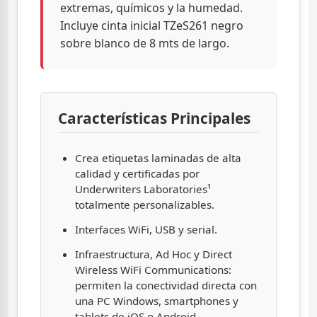
extremas, químicos y la humedad.
Incluye cinta inicial TZeS261 negro
sobre blanco de 8 mts de largo.
Características Principales
Crea etiquetas laminadas de alta
calidad y certificadas por
Underwriters Laboratories¹
totalmente personalizables.
Interfaces WiFi, USB y serial.
Infraestructura, Ad Hoc y Direct
Wireless WiFi Communications:
permiten la conectividad directa con
una PC Windows, smartphones y
tablets de iOS o Android